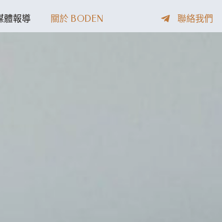
媒體報導
關於 BODEN
聯絡我們