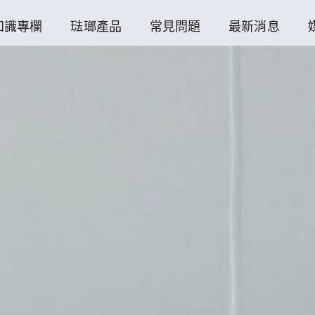
知識專欄
琺瑯產品
常見問題
最新消息