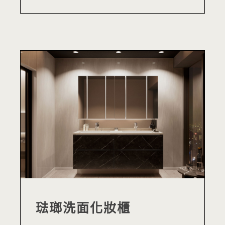
琺瑯洗面化妝櫃