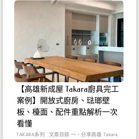
【高雄新成屋 Takara廚具完工
案例】開放式廚房、琺瑯壁
板、檯面、配件重點解析一次
看懂
TAKARA系列 文章目錄 一、分享高雄 Takara