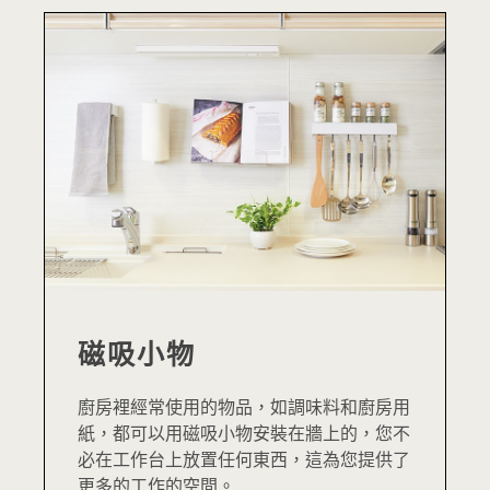
磁吸小物
廚房裡經常使用的物品，如調味料和廚房用
紙，都可以用磁吸小物安裝在牆上的，您不
必在工作台上放置任何東西，這為您提供了
更多的工作的空間。