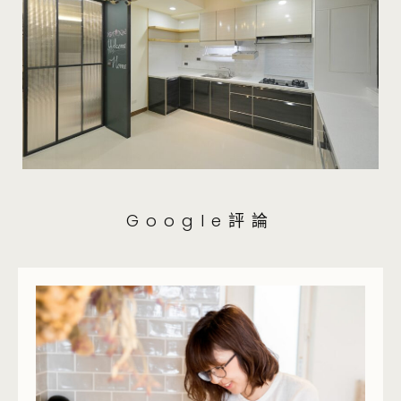
Google評論