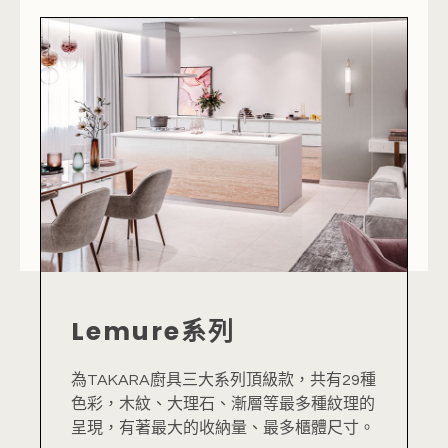
Lemure系列
為TAKARA廚具三大系列頂級款，共有29種
色彩，木紋、大理石、漸層等最多種紋理的
呈現，有著最大的收納量、最多櫃體尺寸。