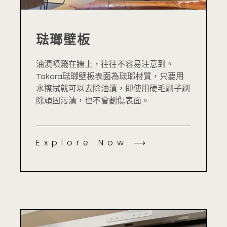
琺瑯壁板
油漬噴濺在牆上，往往不容易注意到。
Takara琺瑯壁板表面為琺瑯材質，只要用
水擦拭就可以去除油漬，即使用硬毛刷子刷
除頑固污漬，也不會劃傷表面。
Explore Now ⟶