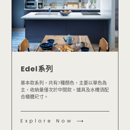
Edel系列
基本款系列，共有7種顏色，主要以單色為
主，收納量僅次於中間款，爐具及水槽須配
合櫃體尺寸。
Explore Now ⟶