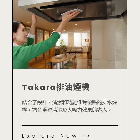
Takara排油煙機
結合了設計、清潔和功能性等優點的排水煙
機，適合重視清潔及大吸力效果的客人。
Explore Now ⟶