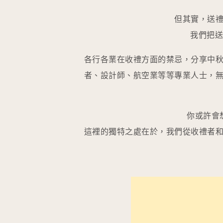
但其實，送
我們把送
各行各業在收禮方面的禁忌，分享中
者、設計師、航空業等等專業人士，
你或許會
這裡的獨特之處在於，我們從收禮者