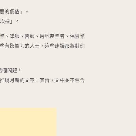
要的價值」。
心坎裡」。
業、律師、醫師、房地產業者、保險業
些有影響力的人士，這些建議都將對你
這個問題！
推銷月餅的文章，其實，文中並不包含