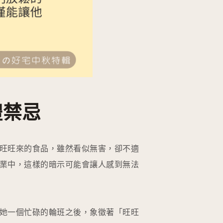
禮禁忌
旺旺來的食品，雖然看似無害，卻不適
業中，這樣的暗示可能會讓人感到無法
她一個忙碌的輪班之後，象徵著「旺旺