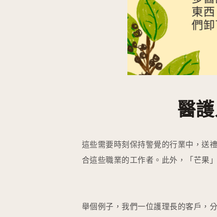
醫護
這些需要時刻保持警覺的行業中，送
合這些職業的工作者。此外，「芒果
舉個例子，我們一位護理長的客戶，