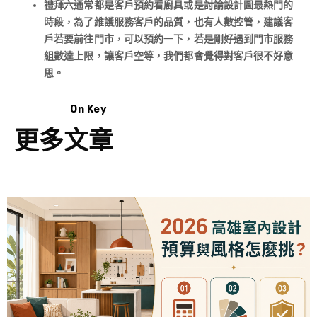
禮拜六通常都是客戶預約看廚具或是討論設計圖最熱門的
時段，為了維護服務客戶的品質，也有人數控管，建議客
戶若要前往門市，可以預約一下，若是剛好遇到門市服務
組數達上限，讓客戶空等，我們都會覺得對客戶很不好意
思。
On Key
更多文章