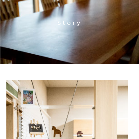
Story