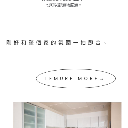
也可以舒適地度過。
剛好和整個家的氛圍一拍即合。
LEMURE MORE→