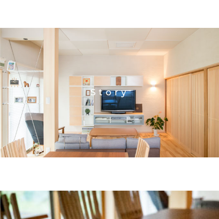
Story