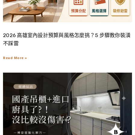
2026 高雄室內設計預算與風格怎麼挑？5 步驟教你裝潢
不踩雷
Read More »