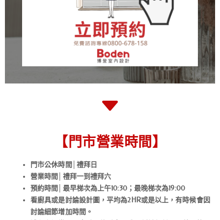
【門市營業時間】
門市公休時間│禮拜日
營業時間│禮拜一到禮拜六
預約時間│最早梯次為上午10:30；最晚梯次為19:00
看廚具或是討論設計圖，平均為2HR或是以上，有時候會因
討論細節增加時間。