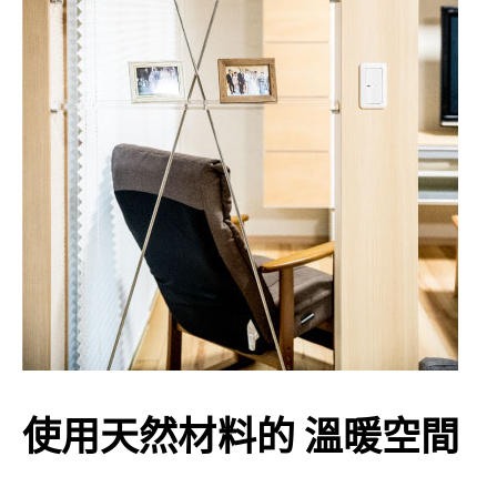
使用天然材料的 溫暖空間