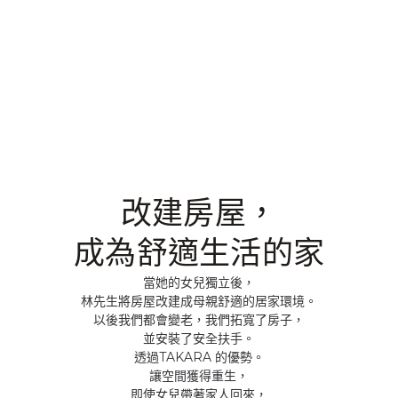
改建房屋，
成為舒適生活的家
當她的女兒獨立後，
林先生將房屋改建成母親舒適的居家環境。
以後我們都會變老，我們拓寬了房子，
並安裝了安全扶手。
透過TAKARA 的優勢。
讓空間獲得重生，
即使女兒帶著家人回來，