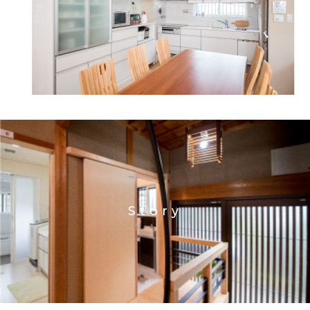
Story