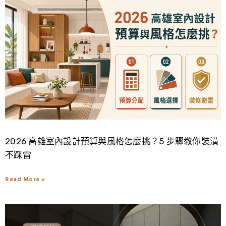
2026 高雄室內設計預算與風格怎麼挑？5 步驟教你裝潢
不踩雷
Read More »