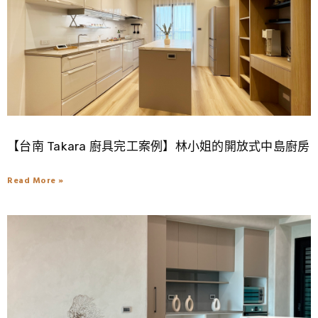
【台南 Takara 廚具完工案例】林小姐的開放式中島廚房
Read More »