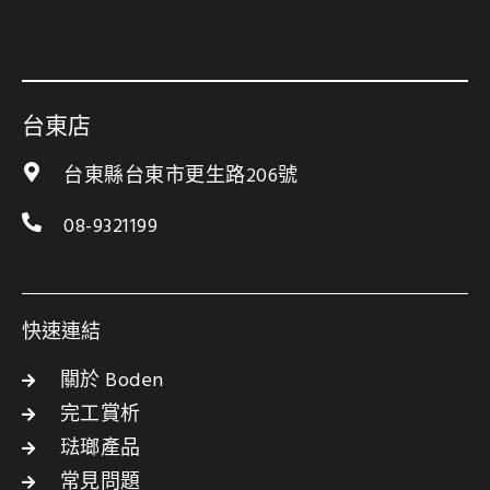
台東店
台東縣台東市更生路206號
08-9321199
快速連結
關於 Boden
完工賞析
琺瑯產品
常見問題