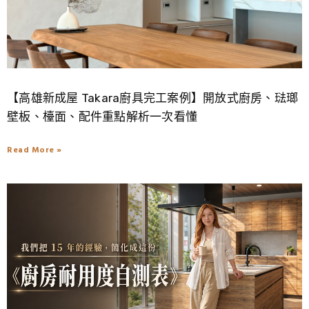
【高雄新成屋 Takara廚具完工案例】開放式廚房、琺瑯
壁板、檯面、配件重點解析一次看懂
Read More »