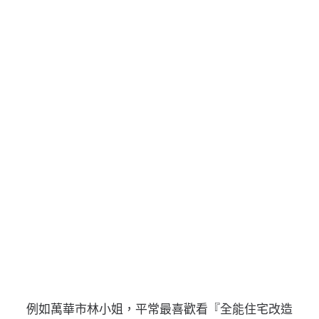
例如萬華市林小姐，平常最喜歡看『全能住宅改造