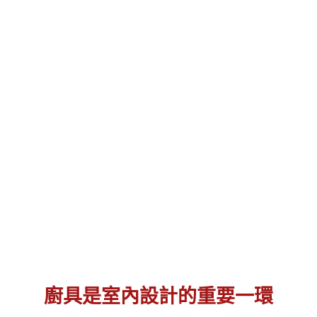
廚具是室內設計的重要一環