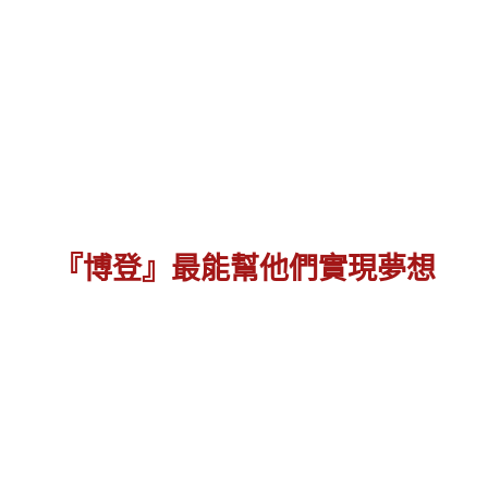
『博登』最能幫他們實現夢想