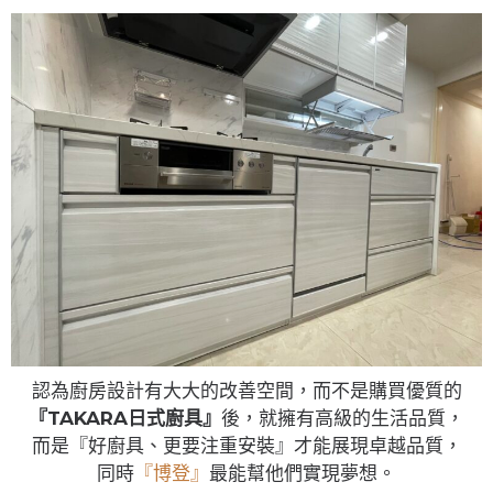
認為廚房設計有大大的改善空間，而不是購買優質的
『TAKARA日式廚具』
後，就擁有高級的生活品質，
而是『好廚具、更要注重安裝』才能展現卓越品質，
同時
『博登』
最能幫他們實現夢想。