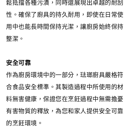
鬆抵擋各種污漬，同時還展現出卓越的耐刮
性。確保了廚具的持久耐用，即使在日常使
用中也能長時間保持光潔，讓廚房始終保持
整潔。
安全可靠
作為廚房環境中的一部分，琺瑯廚具嚴格符
合食品安全標準。其製造過程中所使用的材
料無害健康，保證您在烹飪過程中無需擔憂
有害物質的釋放，為您和家人提供安全可靠
的烹飪環境。