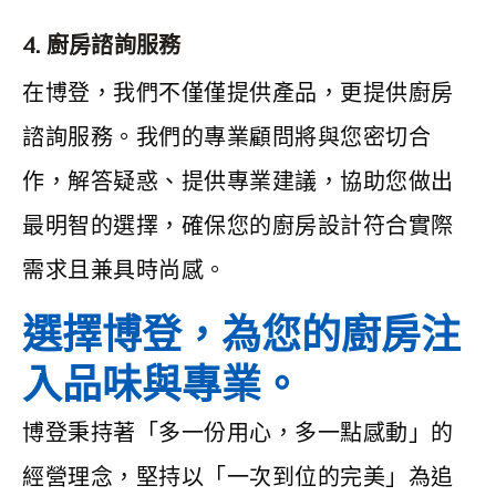
4. 廚房諮詢服務
在博登，我們不僅僅提供產品，更提供廚房
諮詢服務。我們的專業顧問將與您密切合
作，解答疑惑、提供專業建議，協助您做出
最明智的選擇，確保您的廚房設計符合實際
需求且兼具時尚感。
選擇博登，為您的廚房注
入品味與專業。
博登秉持著「多一份用心，多一點感動」的
經營理念，堅持以「一次到位的完美」為追