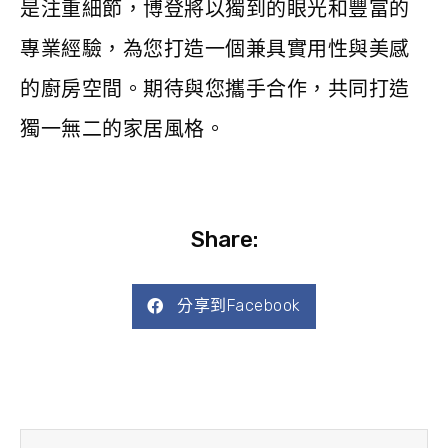
是注重細節，博登將以獨到的眼光和豐富的
專業經驗，為您打造一個兼具實用性與美感
的廚房空間。期待與您攜手合作，共同打造
獨一無二的家居風格。
Share:
分享到Facebook
上一頁
下一