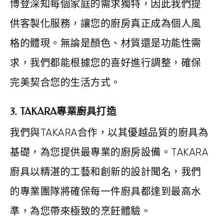
博登深知每個家庭的需求獨特，因此我們提
供客製化服務，讓您的廚房真正成為個人風
格的體現。無論是顏色、材質還是功能性需
求，我們都能根據您的喜好進行調整，確保
完美契合您的生活方式。
3. TAKARA專業廚具打造
我們與TAKARA合作，以其優越品質的廚具為
基礎，為您提供最專業的廚房設備。TAKARA
廚具以精湛的工藝和創新的設計聞名，我們
的專業團隊將確保每一件廚具都達到最高水
準，為您帶來極致的烹飪體驗。