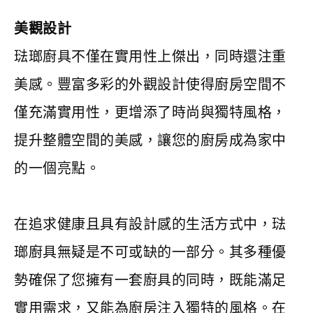
美觀設計
琺瑯廚具不僅在實用性上傑出，同時還注重
美感。豐富多彩的外觀設計使得廚房空間不
僅充滿實用性，更增添了時尚與獨特風格，
提升整體空間的美感，讓您的廚房成為家中
的一個亮點。
在追求健康且具有設計感的生活方式中，琺
瑯廚具無疑是不可或缺的一部分。其多種優
勢確保了您擁有一套廚具的同時，既能滿足
實用需求，又能為廚房注入獨特的風格。在