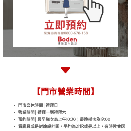
【門市營業時間】
門市公休時間│禮拜日
營業時間│禮拜一到禮拜六
預約時間│最早梯次為上午10:30；最晚梯次為19:00
看廚具或是討論設計圖，平均為2HR或是以上，有時候會因