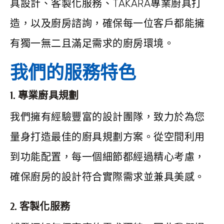
具設計、客製化服務、TAKARA專業廚具打
造，以及廚房諮詢，確保每一位客戶都能擁
有獨一無二且滿足需求的廚房環境。
我們的服務特色
1. 專業廚具規劃
我們擁有經驗豐富的設計團隊，致力於為您
量身打造最佳的廚具規劃方案。從空間利用
到功能配置，每一個細節都經過精心考慮，
確保廚房的設計符合實際需求並兼具美感。
2. 客製化服務