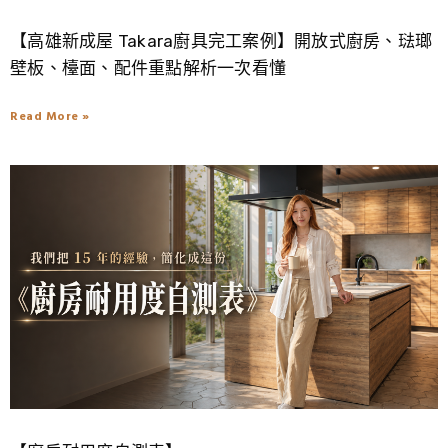
【高雄新成屋 Takara廚具完工案例】開放式廚房、琺瑯
壁板、檯面、配件重點解析一次看懂
Read More »