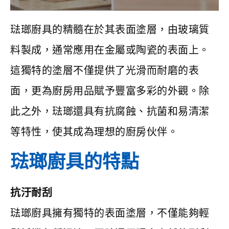
琺瑯廚具的精髓在於其表面塗層，由玻璃質
料製成，通常應用在金屬或陶瓷的表面上。
這獨特的塗層不僅提供了光滑而耐磨的表
面，更為廚房用品賦予豐富多彩的外觀。除
此之外，琺瑯還具有抗腐蝕、抗菌和易清潔
等特性，使其成為理想的廚房伙伴。
琺瑯廚具的特點
抗汙耐刮
琺瑯廚具擁有獨特的表面塗層，不僅能夠輕