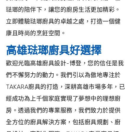
琺瑯的陪伴下，讓您的廚房生活更加精彩。
立即體驗琺瑯廚具的卓越之處，打造一個健
康且時尚的烹飪空間。
高雄琺瑯廚具好選擇
歡迎光臨高雄廚具設計-博登，您的信任是我
們不懈努力的動力。我們引以為傲地專注於
TAKARA廚具的打造，深耕高雄市場多年，已
經成功為上千個家庭實現了夢想中的理想廚
房。透過我們的專業服務，我們致力於提供
全方位的廚具解決方案，包括廚具規劃、廚