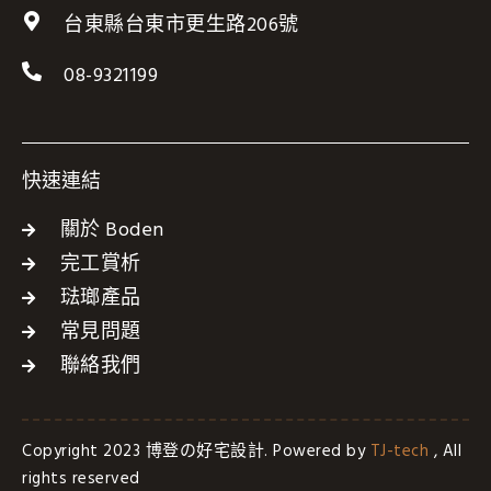
台東縣台東市更生路206號
08-9321199
快速連結
關於 Boden
完工賞析
琺瑯產品
常見問題
聯絡我們
Copyright 2023 博登の好宅設計. Powered by
TJ-tech
, All
rights reserved