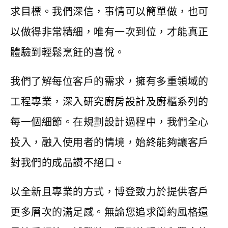
求目標。我們深信，事情可以簡單做，也可
以做得非常精細，唯有一次到位，才能真正
體驗到輕鬆烹飪的喜悅。
我們了解每位客戶的需求，擁有多重領域的
工程專業，深入研究廚房設計及廚櫃系列的
每一個細節。在規劃設計過程中，我們全心
投入，融入使用者的情境，始終能夠讓客戶
對我們的成品讚不絕口。
以全新且專業的方式，博登致力於提供客戶
更多層次的滿足感。無論您追求簡約風格還