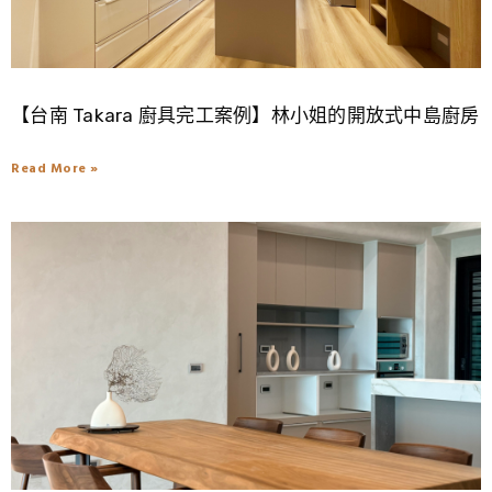
【台南 Takara 廚具完工案例】林小姐的開放式中島廚房
Read More »