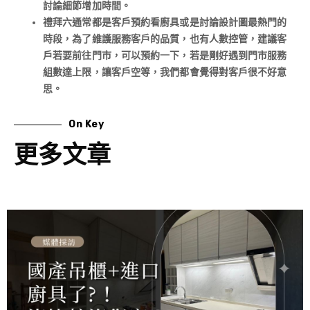
討論細節增加時間。
禮拜六通常都是客戶預約看廚具或是討論設計圖最熱門的
時段，為了維護服務客戶的品質，也有人數控管，建議客
戶若要前往門市，可以預約一下，若是剛好遇到門市服務
組數達上限，讓客戶空等，我們都會覺得對客戶很不好意
思。
On Key
更多文章